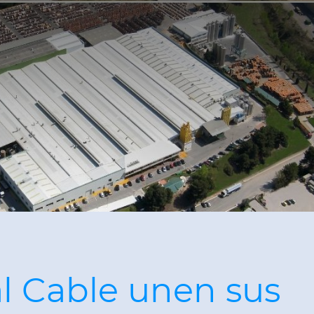
l Cable unen sus