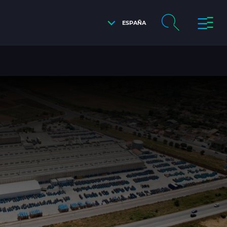
ESPAÑA