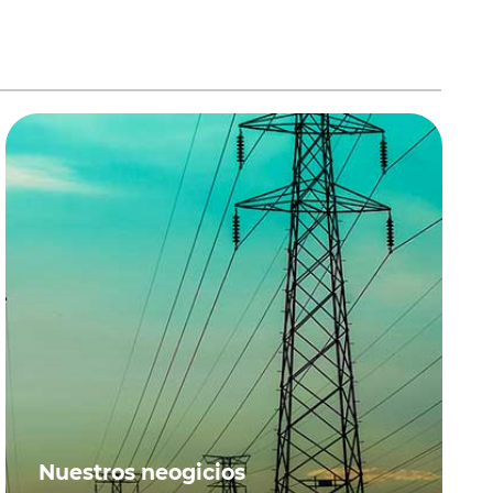
Nuestros neogicios