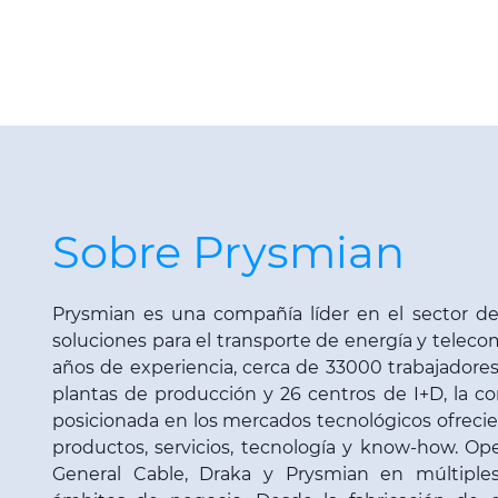
Sobre Prysmian
Prysmian es una compañía líder en el sector de 
soluciones para el transporte de energía y teleco
años de experiencia, cerca de 33000 trabajadore
plantas de producción y 26 centros de I+D, la 
posicionada en los mercados tecnológicos ofreci
productos, servicios, tecnología y know-how. Op
General Cable, Draka y Prysmian en múltiples