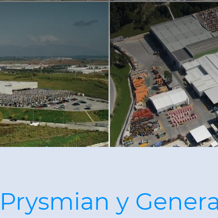
 Prysmian y Genera