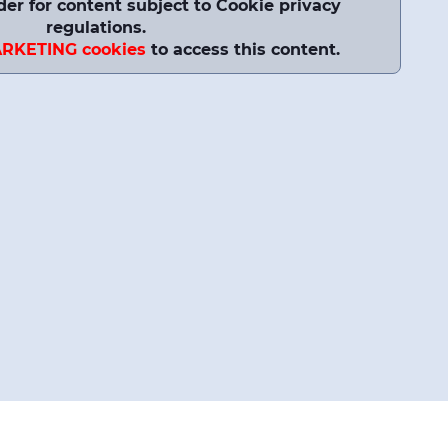
lder for content subject to Cookie privacy
regulations.
ARKETING cookies
to access this content.