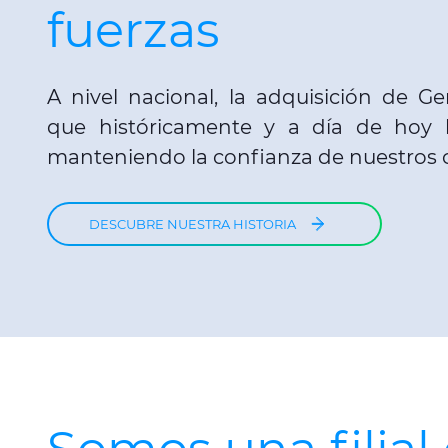
fuerzas
A nivel nacional, la adquisición de 
que históricamente y a día de hoy l
manteniendo la confianza de nuestros cl
DESCUBRE NUESTRA HISTORIA