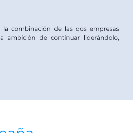
so la combinación de las dos empresas
a ambición de continuar liderándolo,