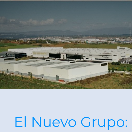
El Nuevo Grupo: