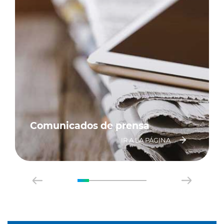
Comunicados de prensa
IR A LA PÁGINA