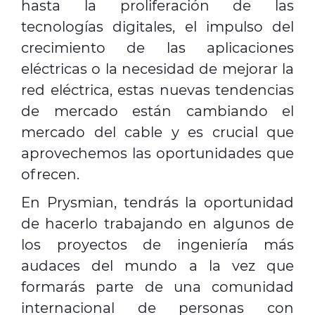
hasta la proliferación de las
tecnologías digitales, el impulso del
crecimiento de las aplicaciones
eléctricas o la necesidad de mejorar la
red eléctrica, estas nuevas tendencias
de mercado están cambiando el
mercado del cable y es crucial que
aprovechemos las oportunidades que
ofrecen.
En Prysmian, tendrás la oportunidad
de hacerlo trabajando en algunos de
los proyectos de ingeniería más
audaces del mundo a la vez que
formarás parte de una comunidad
internacional de personas con