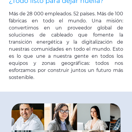
¿Todo listo para dejar huella?
Más de 28 000 empleados. 52 países. Más de 100
fábricas en todo el mundo. Una misión:
convertirnos en un proveedor global de
soluciones de cableado que fomente la
transición energética y la digitalización de
nuestras comunidades en todo el mundo. Esto
es lo que une a nuestra gente en todos los
equipos y zonas geográficas: todos nos
esforzamos por construir juntos un futuro más
sostenible.