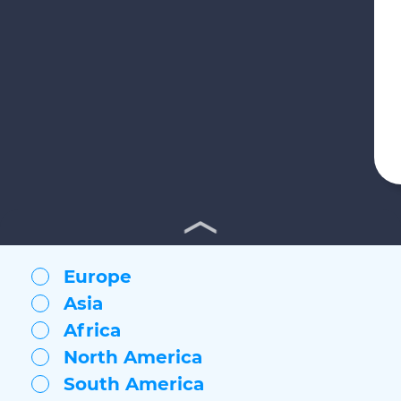
Europe
Asia
Africa
North America
South America