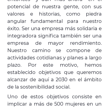
potencial de nuestra gente, con sus
valores e historias, como piedra
angular fundamental para nuestro
éxito. Ser una empresa más solidaria e
integradora significa también ser una
empresa de mayor rendimiento.
Nuestro camino se compone de
actividades cotidianas y planes a largo
plazo. Por este motivo, hemos
establecido objetivos que queremos
alcanzar de aquí a 2030 en el ámbito
de la sostenibilidad social.
Uno de estos objetivos consiste en
implicar a más de 500 mujeres en un