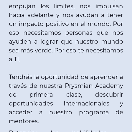
empujan los límites, nos impulsan
hacia adelante y nos ayudan a tener
un impacto positivo en el mundo. Por
eso necesitamos personas que nos
ayuden a lograr que nuestro mundo
sea más verde. Por eso te necesitamos
a TI.
Tendrás la oportunidad de aprender a
través de nuestra Prysmian Academy
de primera clase, descubrir
oportunidades internacionales y
acceder a nuestro programa de
mentores.