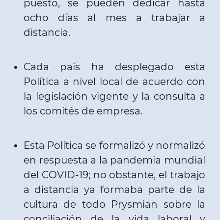
puesto, se pueden dedicar hasta
ocho días al mes a trabajar a
distancia.
Cada país ha desplegado esta
Política a nivel local de acuerdo con
la legislación vigente y la consulta a
los comités de empresa.
Esta Política se formalizó y normalizó
en respuesta a la pandemia mundial
del COVID-19; no obstante, el trabajo
a distancia ya formaba parte de la
cultura de todo Prysmian sobre la
conciliación de la vida laboral y