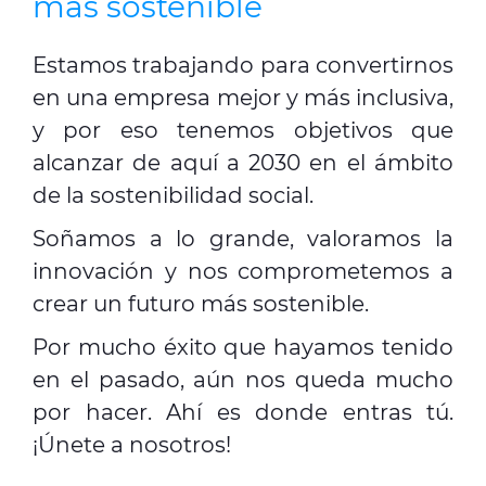
más sostenible
Estamos trabajando para convertirnos
en una empresa mejor y más inclusiva,
y por eso tenemos objetivos que
alcanzar de aquí a 2030 en el ámbito
de la
sostenibilidad social
.
Soñamos a lo grande, valoramos la
innovación y nos comprometemos a
crear un futuro más sostenible.
Por mucho éxito que hayamos tenido
en el pasado, aún nos queda mucho
por hacer. Ahí es donde entras tú.
¡Únete a nosotros!