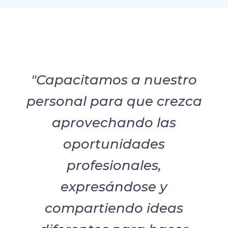
"Capacitamos a nuestro
personal para que crezca
aprovechando las
oportunidades
profesionales,
expresándose y
compartiendo ideas