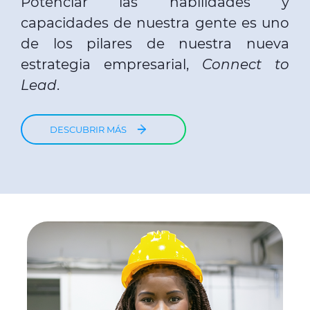
Potenciar las habilidades y
capacidades de nuestra gente es uno
de los pilares de nuestra nueva
estrategia empresarial,
Connect to
Lead
.
DESCUBRIR MÁS