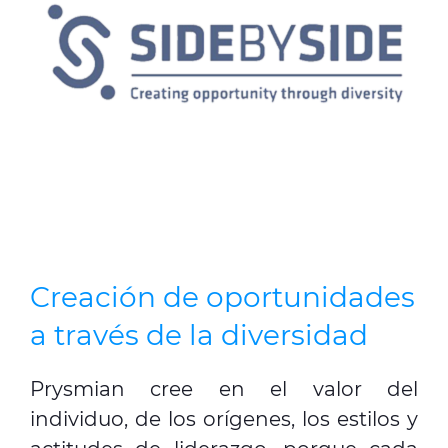
Creación de oportunidades
a través de la diversidad
Prysmian cree en el valor del
individuo, de los orígenes, los estilos y