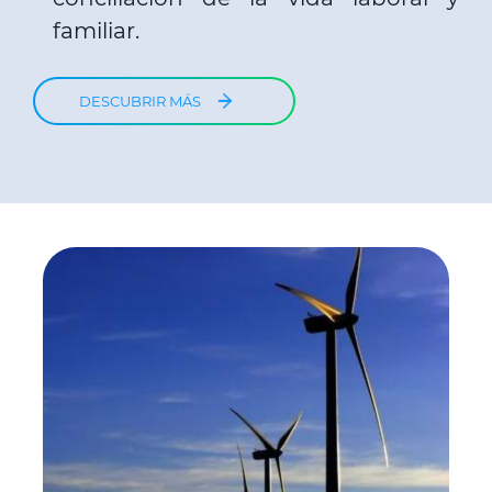
familiar.
DESCUBRIR MÁS