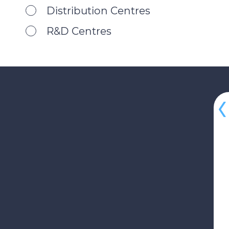
Distribution Centres
R&D Centres