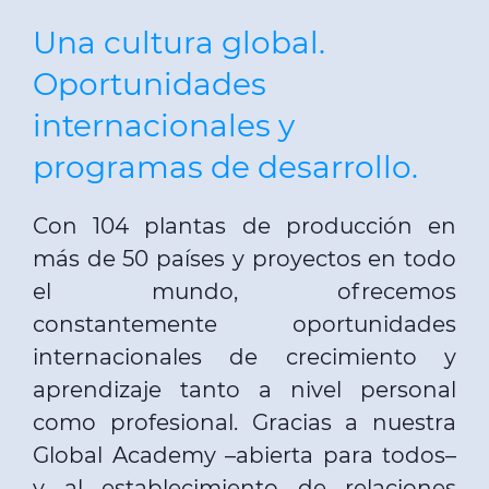
Una cultura global.
Oportunidades
internacionales y
programas de desarrollo.
Con 104 plantas de producción en
más de 50 países y proyectos en todo
el mundo, ofrecemos
constantemente oportunidades
internacionales de crecimiento y
aprendizaje tanto a nivel personal
como profesional. Gracias a nuestra
Global Academy –abierta para todos–
y al establecimiento de relaciones