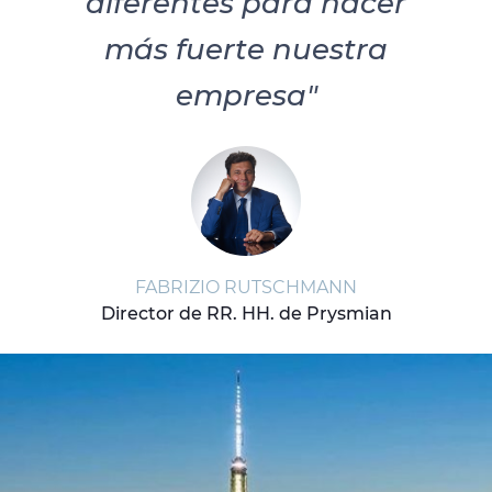
diferentes para hacer
más fuerte nuestra
empresa"
FABRIZIO RUTSCHMANN
Director de RR. HH. de Prysmian