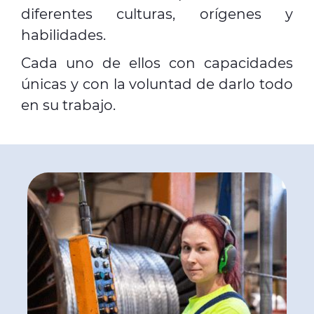
diferentes culturas, orígenes y
habilidades.
Cada uno de ellos con capacidades
únicas y con la voluntad de darlo todo
en su trabajo.