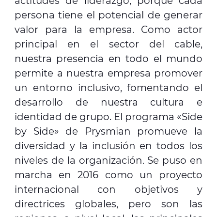
actitudes de liderazgo, porque cada
persona tiene el potencial de generar
valor para la empresa. Como actor
principal en el sector del cable,
nuestra presencia en todo el mundo
permite a nuestra empresa promover
un entorno inclusivo, fomentando el
desarrollo de nuestra cultura e
identidad de grupo. El programa «Side
by Side» de Prysmian promueve la
diversidad y la inclusión en todos los
niveles de la organización. Se puso en
marcha en 2016 como un proyecto
internacional con objetivos y
directrices globales, pero son las