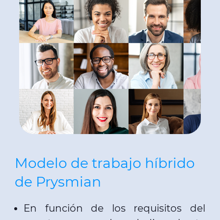
Modelo de trabajo híbrido
de Prysmian
En función de los requisitos del