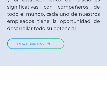
significativas con compañeros de
todo el mundo, cada uno de nuestros
empleados tiene la oportunidad de
desarrollar todo su potencial.
DESCUBRIR MÁS