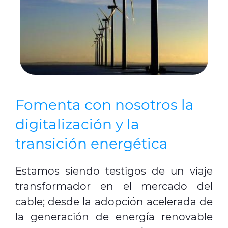
Fomenta con nosotros la
digitalización y la
transición energética
Estamos siendo testigos de un viaje
transformador en el mercado del
cable; desde la adopción acelerada de
la generación de energía renovable