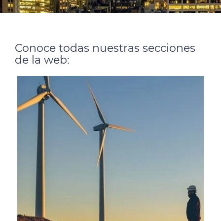
Conoce todas nuestras secciones
de la web: