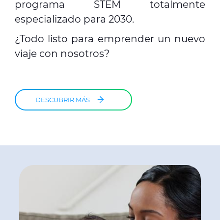
programa STEM totalmente
especializado para 2030.
¿Todo listo para emprender un nuevo
viaje con nosotros?
DESCUBRIR MÁS