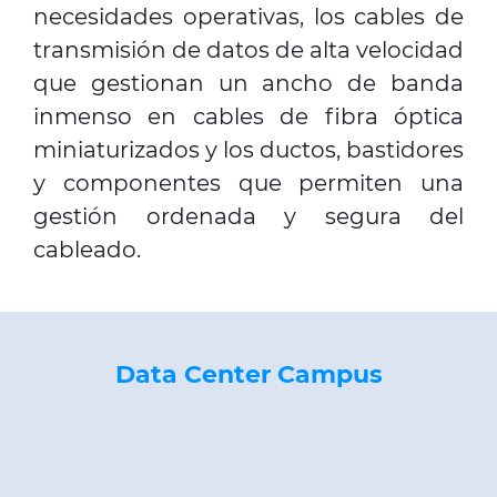
necesidades operativas, los cables de
transmisión de datos de alta velocidad
que gestionan un ancho de banda
inmenso en cables de fibra óptica
miniaturizados y los ductos, bastidores
y componentes que permiten una
gestión ordenada y segura del
cableado.
Data Center Campus