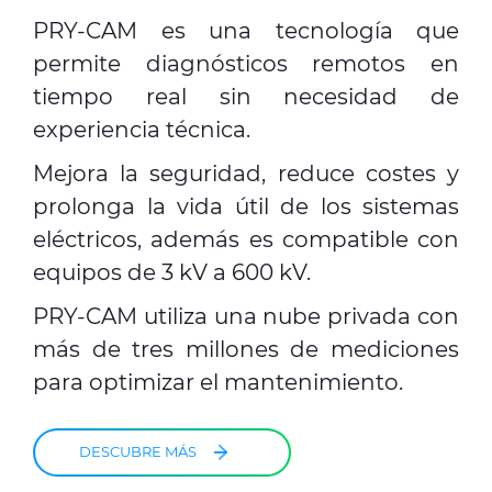
PRY-CAM es una tecnología que
permite diagnósticos remotos en
tiempo real sin necesidad de
experiencia técnica.
Mejora la seguridad, reduce costes y
prolonga la vida útil de los sistemas
eléctricos, además es compatible con
equipos de 3 kV a 600 kV.
PRY-CAM utiliza una nube privada con
más de tres millones de mediciones
para optimizar el mantenimiento.
DESCUBRE MÁS