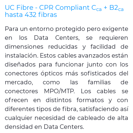
UC Fibre - CPR Compliant C
+ B2
ca
ca
hasta 432 fibras
Para un entorno protegido pero exigente
en los Data Centers, se requieren
dimensiones reducidas y facilidad de
instalación. Estos cables avanzados están
diseñados para funcionar junto con los
conectores ópticos más sofisticados del
mercado, como las familias de
conectores MPO/MTP. Los cables se
ofrecen en distintos formatos y con
diferentes tipos de fibra, satisfaciendo así
cualquier necesidad de cableado de alta
densidad en Data Centers.