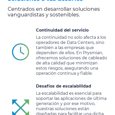
Centrados en desarrollar soluciones
vanguardistas y sostenibles.
Continuidad del servicio
La continuidad no solo afecta a los
operadores de Data Centers, sino
también a las empresas que
dependen de ellos. En Prysmian,
ofrecemos soluciones de cableado
de alta calidad que minimizan
estos riesgos, asegurando una
operación continua y fiable.
Desafíos de escalabilidad
La escalabilidad es esencial para
soportar las aplicaciones de última
generación y por ese motivo,
nuestras soluciones están
diseñadas para facilitar una dicha