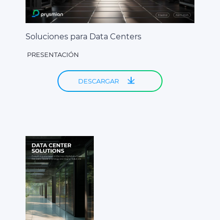
Soluciones para Data Centers
PRESENTACIÓN
DESCARGAR