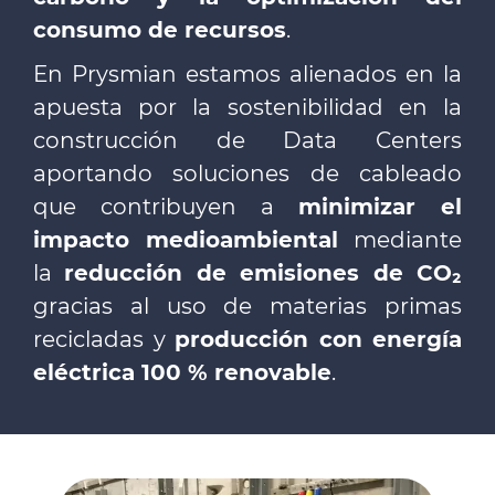
consumo de recursos
.
En Prysmian estamos alienados en la
apuesta por la sostenibilidad en la
construcción de Data Centers
aportando soluciones de cableado
que contribuyen a
minimizar el
impacto medioambiental
mediante
la
reducción de emisiones de CO₂
gracias al uso de materias primas
recicladas y
producción con energía
eléctrica 100 % renovable
.