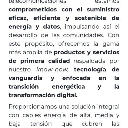
telecomunicaciones estamos
comprometidos con el suministro
eficaz, eficiente y sostenible de
energía y datos
, impulsando así el
desarrollo de las comunidades. Con
este propósito, ofrecemos la gama
más amplia de
productos y servicios
de primera calidad
respaldada por
nuestro
know-how,
tecnología de
vanguardia y enfocada en la
transición energética y la
transformación digital.
Proporcionamos una solución integral
con cables energía de alta, media y
baja tensión que cubren las