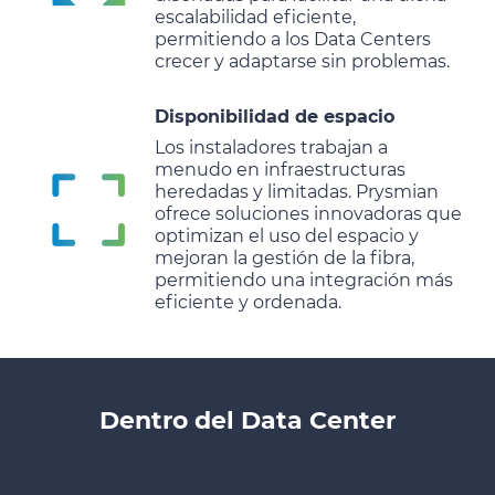
escalabilidad eficiente,
permitiendo a los Data Centers
crecer y adaptarse sin problemas.
Disponibilidad de espacio
Los instaladores trabajan a
menudo en infraestructuras
heredadas y limitadas. Prysmian
ofrece soluciones innovadoras que
optimizan el uso del espacio y
mejoran la gestión de la fibra,
permitiendo una integración más
eficiente y ordenada.
Dentro del Data Center