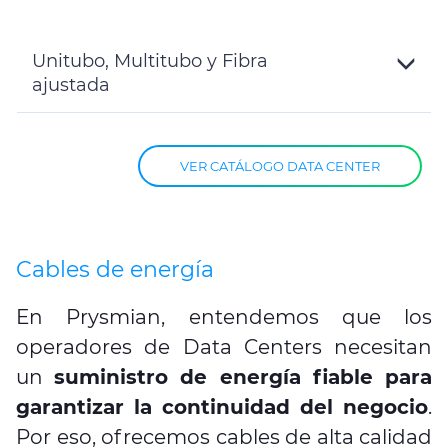
Unitubo, Multitubo y Fibra
ajustada
Toggle
Details
VER CATÁLOGO DATA CENTER
Cables de energía
En Prysmian, entendemos que los
operadores de Data Centers necesitan
un
suministro de energía fiable para
garantizar la continuidad del negocio
.
Por eso, ofrecemos cables de alta calidad