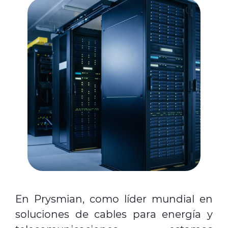
En Prysmian, como líder mundial en
soluciones de cables para energía y