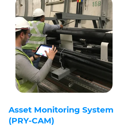
Asset Monitoring System
(PRY-CAM)