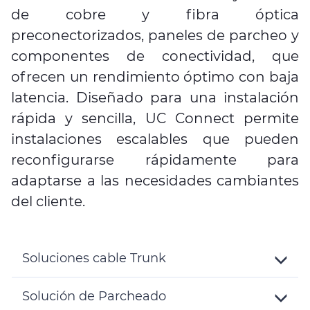
de cobre y fibra óptica
preconectorizados, paneles de parcheo y
componentes de conectividad, que
ofrecen un rendimiento óptimo con baja
latencia. Diseñado para una instalación
rápida y sencilla, UC Connect permite
instalaciones escalables que pueden
reconfigurarse rápidamente para
adaptarse a las necesidades cambiantes
del cliente.
Soluciones cable Trunk
Toggle
Details
Solución de Parcheado