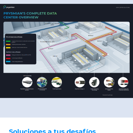
Soluciones a tus desafíos