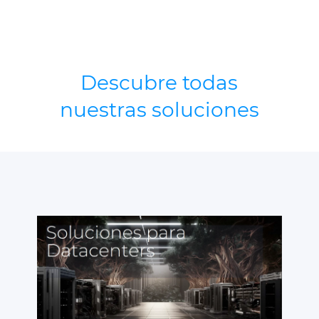
Descubre todas
nuestras soluciones