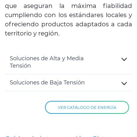
que aseguran la máxima fiabilidad
cumpliendo con los estándares locales y
ofreciendo productos adaptados a cada
territorio y región.
Soluciones de Alta y Media
Tensión
Toggle
Details
Soluciones de Baja Tensión
Toggle
Details
VER CATÁLOGO DE ENERGÍA