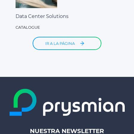
Data Center Solutions
CATALOGUE
IR A LA PÁGINA
NUESTRA NEWSLETTER