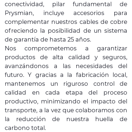
conectividad, pilar fundamental de
Prysmian, incluye accesorios para
complementar nuestros cables de cobre
ofreciendo la posibilidad de un sistema
de garantía de hasta 25 años.
Nos comprometemos a garantizar
productos de alta calidad y seguros,
avanzándonos a las necesidades del
futuro. Y gracias a la fabricación local,
mantenemos un riguroso control de
calidad en cada etapa del proceso
productivo, minimizando el impacto del
transporte, a la vez que colaboramos con
la reducción de nuestra huella de
carbono total.