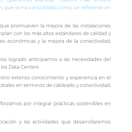
ón, que se ha consolidado como un referente en
 que promueven la mejora de las instalaciones
mplan con los más altos estándares de calidad y
ades económicas y la mejora de la conectividad,
mos logrado anticiparnos a las necesidades del
los Data Centers
stro extenso conocimiento y experiencia en el
lobales en términos de cableado y conectividad,
forzamos por integrar prácticas sostenibles en
ración y las actividades que desarrollaremos