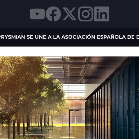
RYSMIAN SE UNE A LA ASOCIACIÓN ESPAÑOLA DE D