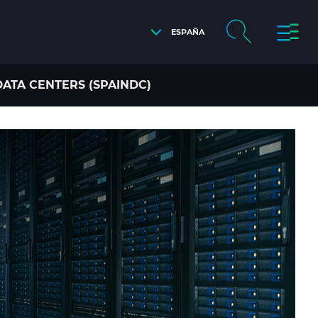
ESPAÑA
ATA CENTERS (SPAINDC)