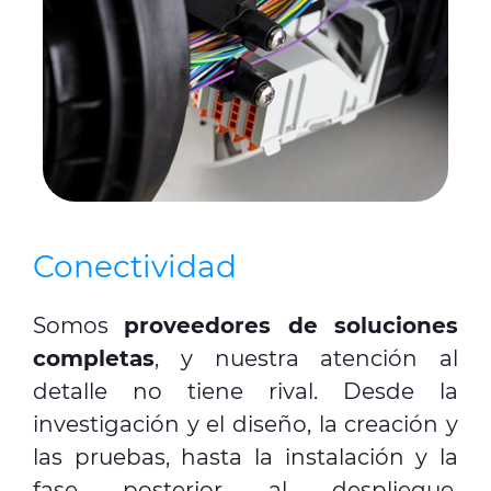
Conectividad
Somos
proveedores de soluciones
completas
, y nuestra atención al
detalle no tiene rival. Desde la
investigación y el diseño, la creación y
las pruebas, hasta la instalación y la
fase posterior al despliegue,