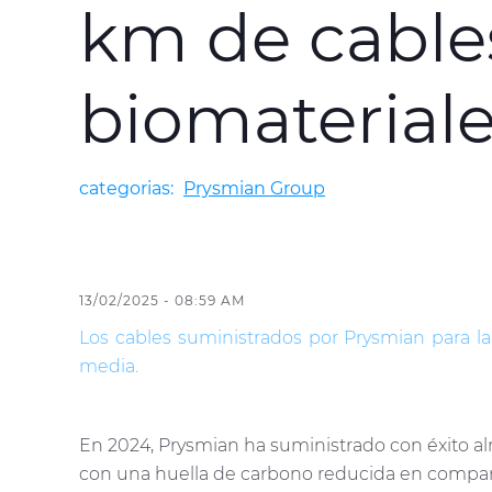
km de cable
biomaterial
categorias:
Prysmian Group
13/02/2025 - 08:59 AM
Los cables suministrados por Prysmian para la
media.
En 2024, Prysmian ha suministrado con éxito a
con una huella de carbono reducida en compara