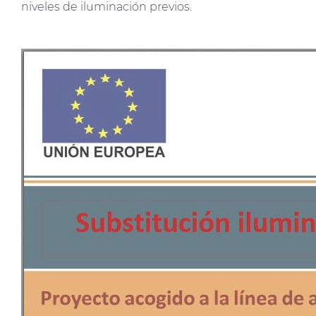
niveles de iluminación previos.