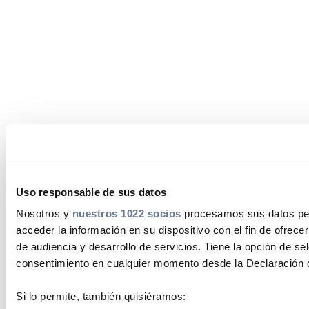
Uso responsable de sus datos
Nosotros y
nuestros 1022 socios
procesamos sus datos pers
acceder la información en su dispositivo con el fin de ofrece
de audiencia y desarrollo de servicios. Tiene la opción de s
consentimiento en cualquier momento desde la Declaración d
Si lo permite, también quisiéramos: