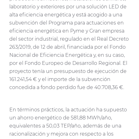
laboratorio y exteriores por una solución LED de
alta eficiencia energética y está acogido a una
subvención del Programa para actuaciones en
eficiencia energética en Pyme y Gran empresa
del sector industrial, regulado en el Real Decreto
263/2019, de 12 de abril, financiada por el Fondo
Nacional de Eficiencia Energética y, en su caso,
por el Fondo Europeo de Desarrollo Regional. El
proyecto tenía un presupuesto de ejecución de
161.241,54 € y el importe de la subvención
concedida a fondo perdido fue de 40.708,36 €.
En términos prácticos, la actuación ha supuesto
un ahorro energético de 581,88 MWh/año,
equivalentes a 50,03 TEP/año, además de una
racionalización y mejora con respecto a los