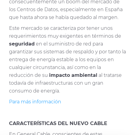
consecuentemente un boom del mercado de
los Centros de Datos, especialmente en España
que hasta ahora se había quedado al margen.
Este mercado se caracteriza por tener unos
requerimientos muy exigentes en términos de
seguridad
en el suministro de red para
garantizar sus sistemas de respaldo y por tanto la
entrega de energía estable a los equipos en
cualquier circunstancia, así como en la
reducción de su
impacto ambiental
al tratarse
todavía de infraestructuras con un gran
consumo de energía.
Para más información
CARACTERÍSTICAS DEL NUEVO CABLE
En General Cable, conscientes de estas