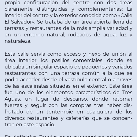
propia configuración del centro, con dos áreas
claramente distinguidas y complementarias: La
interior del centro y la exterior conocida como «Calle
El Salvador». Se trataba de un área abierta llena de
terrazas y restaurantes de la más amplia variedad y
en un entorno natural, rodeados de agua, luz y
naturaleza.
Esta calle servía como acceso y nexo de unión al
área interior, los pasillos comerciales, donde se
ubicaba un singular espacio de pequeños y variados
restaurantes con una terraza común a la que se
podía acceder desde el vestíbulo central o a tra­vés
de las escalinatas situadas en el exterior. Este área
fue uno de los elementos característicos de Tres
Aguas, un lugar de descanso, donde retomar
fuerzas y seguir con las compras tras haber dis­
frutado de un tentempié en cualquiera de los
diversos restaurantes y cafeterías que se concen­
tran en este espacio.