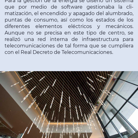
Para la gestión de la energía se diseñó un sistema
que por medio de software gestionaba la cli­
matización, el encendido y apagado del alumbrado,
puntas de consumo, así como los estados de los
diferentes elementos eléctricos y mecánicos.
Aunque no se precisa en este tipo de centro, se
realizó una red interna de infraestructura para
telecomunicaciones de tal forma que se cumpliera
con el Real Decreto de Telecomunicaciones.