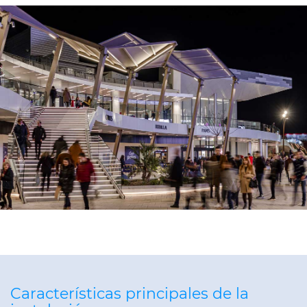
Características principales de la