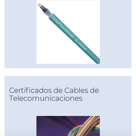
Certificados de Cables de
Telecomunicaciones