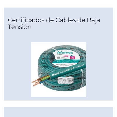
Certificados de Cables de Baja
Tensión