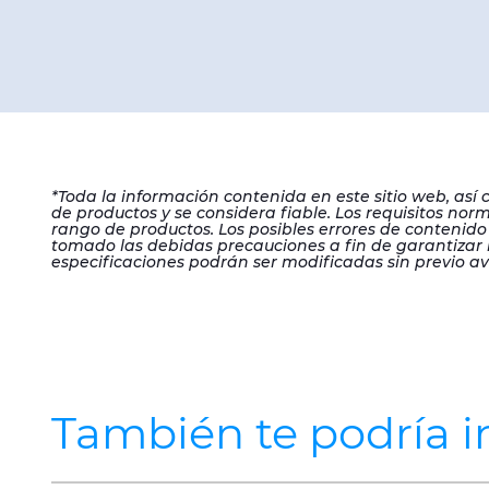
*Toda la información contenida en este sitio web, así
de productos y se considera fiable. Los requisitos no
rango de productos. Los posibles errores de contenido
tomado las debidas precauciones a fin de garantizar l
especificaciones podrán ser modificadas sin previo av
También te podría in