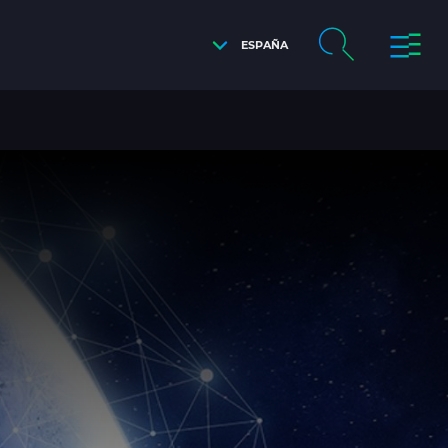
ESPAÑA