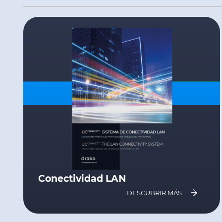
Conectividad LAN
DESCUBRIR MÁS