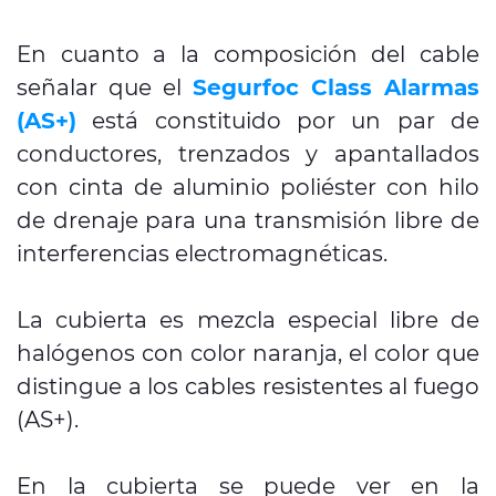
En cuanto a la composición del cable
señalar que el
Segurfoc Class Alarmas
(AS+)
está constituido por un par de
conductores, trenzados y apantallados
con cinta de aluminio poliéster con hilo
de drenaje para una transmisión libre de
interferencias electromagnéticas.
La cubierta es mezcla especial libre de
halógenos con color naranja, el color que
distingue a los cables resistentes al fuego
(AS+).
En la cubierta se puede ver en la