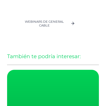
WEBINARS DE GENERAL
CABLE
También te podría interesar: