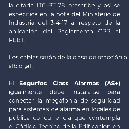
la citada ITC-BT 28 prescribe y así se
especifica en la nota del Ministerio de
Industria del 3-4-17 al respeto de la
aplicación del Reglamento CPR al
REBT.
Los cables serán de la clase de reacción 
s1b,d1,a1.
El
Segurfoc Class Alarmas (AS+)
igualmente debe instalarse para
conectar la megafonía de seguridad
para sistemas de alarma en locales de
pública concurrencia que contempla
el Código Técnico de la Edificación en