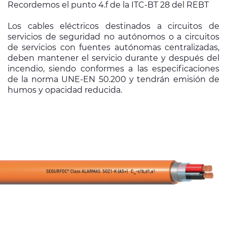
Recordemos el punto 4.f de la ITC-BT 28 del REBT
Los cables eléctricos destinados a circuitos de
servicios de seguridad no autónomos o a circuitos
de servicios con fuentes autónomas centralizadas,
deben mantener el servicio durante y después del
incendio, siendo conformes a las especificaciones
de la norma UNE-EN 50.200 y tendrán emisión de
humos y opacidad reducida.