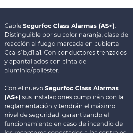
Cable
Segurfoc Class Alarmas (AS+)
.
Distinguible por su color naranja, clase de
reacción al fuego marcada en cubierta
Cca-s1b,d1,a1. Con conductores trenzados
y apantallados con cinta de
aluminio/poliéster.
Con el nuevo
Segurfoc Class Alarmas
(AS+)
sus instalaciones cumplirán con la
reglamentación y tendrán el máximo
nivel de seguridad, garantizando el
funcionamiento en caso de incendio de
los receptores conectados a las centrales