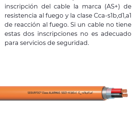
inscripción del cable la marca (AS+) de
resistencia al fuego y la clase Cca-s1b,d1,a1
de reacción al fuego. Si un cable no tiene
estas dos inscripciones no es adecuado
para servicios de seguridad.